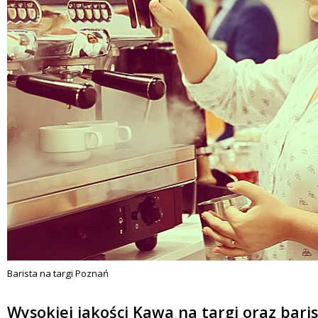
Barista na targi Poznań
Wysokiej jakości Kawa na targi oraz bari