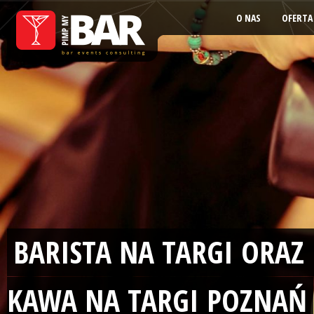
O NAS
OFERTA
BARISTA NA TARGI ORAZ
KAWA NA TARGI POZNAŃ